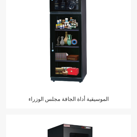
الموسيقية أداة الجافة مجلس الوزراء