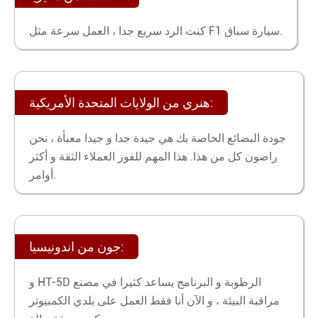
كنت الرد سريع جدا ، العمل سرعة مثل F1 سيارة سباق.
هنري من الولايات المتحدة الأمريكية:
جودة البضائع الخاصة بك هي جيدة جدا و جيدا معبأة ، نحن
راضون كل من هذا. هذا المهم للفوز العملاء الثقة و أكثر
أوامر.
جون من اندونيسيا:
و HT-5D الرطوبة و البرنامج يساعد كثيرا في مصنع
مراقبة البيئة ، و الآن أنا فقط العمل على بلدي الكمبيوتر