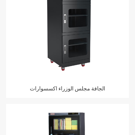
الجافة مجلس الوزراء اكسسوارات