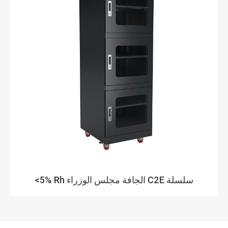
<5% Rh الجافة مجلس الوزراء C2E سلسلة