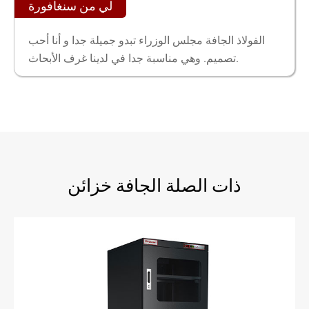
لي من سنغافورة
الفولاذ الجافة مجلس الوزراء تبدو جميلة جدا و أنا أحب
تصميم. وهي مناسبة جدا في لدينا غرف الأبحاث.
ذات الصلة الجافة خزائن