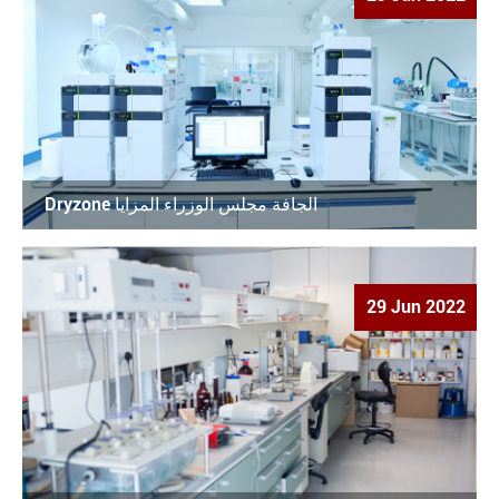
Dryzone الجافة مجلس الوزراء المزايا
29 Jun 2022