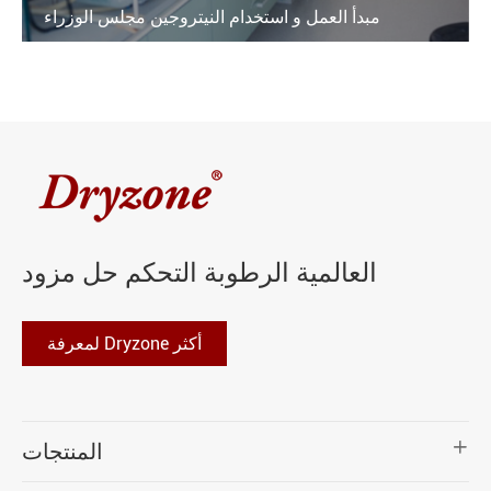
مبدأ العمل و استخدام النيتروجين مجلس الوزراء
العالمية الرطوبة التحكم حل مزود
لمعرفة Dryzone أكثر

المنتجات